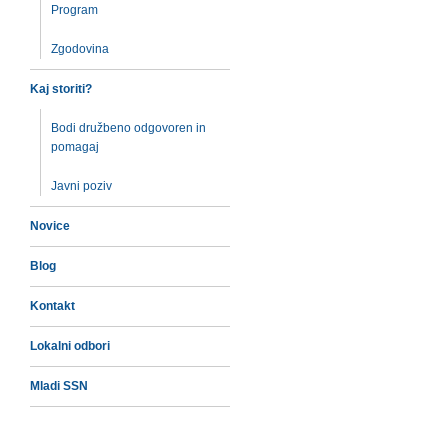
Program
Zgodovina
Kaj storiti?
Bodi družbeno odgovoren in
pomagaj
Javni poziv
Novice
Blog
Kontakt
Lokalni odbori
Mladi SSN