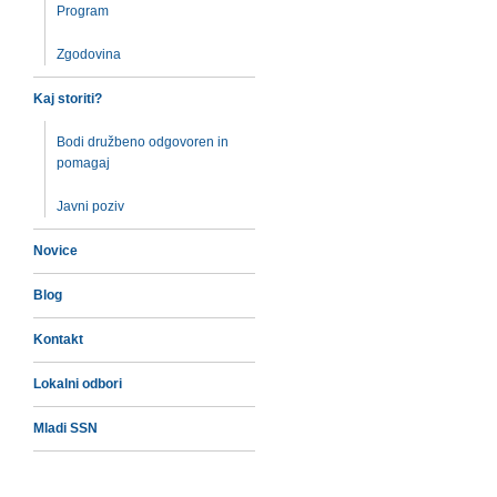
Program
Zgodovina
Kaj storiti?
Bodi družbeno odgovoren in
pomagaj
Javni poziv
Novice
Blog
Kontakt
Lokalni odbori
Mladi SSN