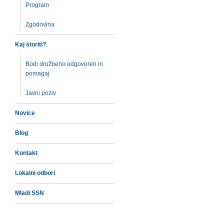
Program
Zgodovina
Kaj storiti?
Bodi družbeno odgovoren in
pomagaj
Javni poziv
Novice
Blog
Kontakt
Lokalni odbori
Mladi SSN