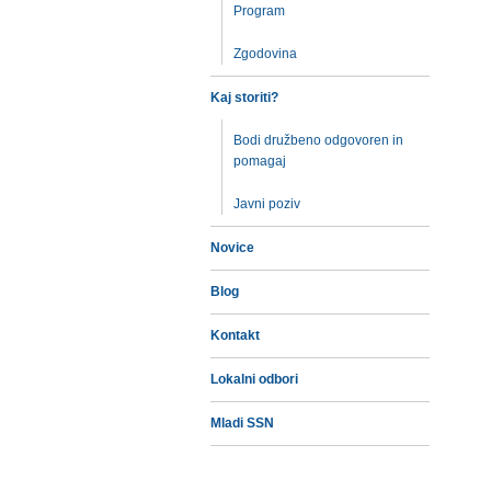
Program
Zgodovina
Kaj storiti?
Bodi družbeno odgovoren in
pomagaj
Javni poziv
Novice
Blog
Kontakt
Lokalni odbori
Mladi SSN